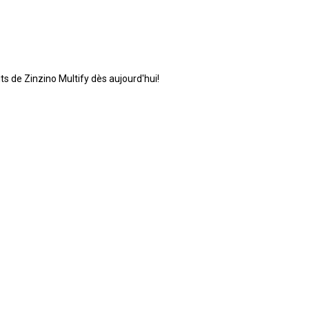
ts de Zinzino Multify dès aujourd'hui!