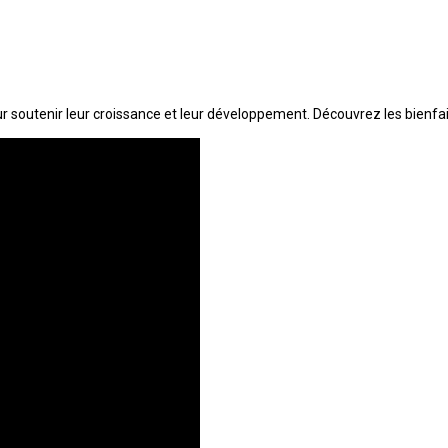
r soutenir leur croissance et leur développement. Découvrez les bienfai