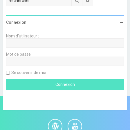
Rechercher
Recherche avancée
Connexion
Nom d’utilisateur :
Mot de passe :
Se souvenir de moi