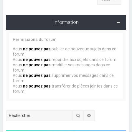
Information
Permissions du forum
Vous
ne pouvez pas
publier de nouveaux sujets dans ce
forum
Vous
ne pouvez pas
répondre aux sujets dans ce forum
Vous
ne pouvez pas
modifier vos messages dans ce
forum
Vous
ne pouvez pas
supprimer vos messages dans ce
forum
Vous
ne pouvez pas
transférer de pièces jointes dans ce
forum
Rechercher
Recherche avancée