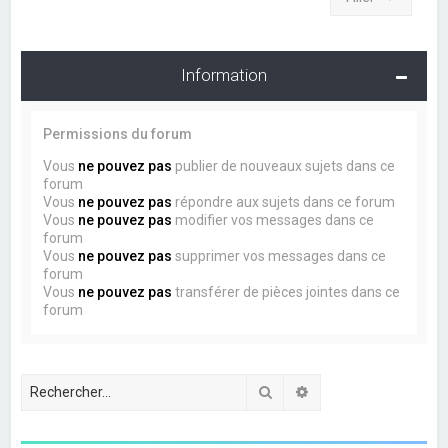
Information
Permissions du forum
Vous
ne pouvez pas
publier de nouveaux sujets dans ce
forum
Vous
ne pouvez pas
répondre aux sujets dans ce forum
Vous
ne pouvez pas
modifier vos messages dans ce
forum
Vous
ne pouvez pas
supprimer vos messages dans ce
forum
Vous
ne pouvez pas
transférer de pièces jointes dans ce
forum
Rechercher
Recherche avancée