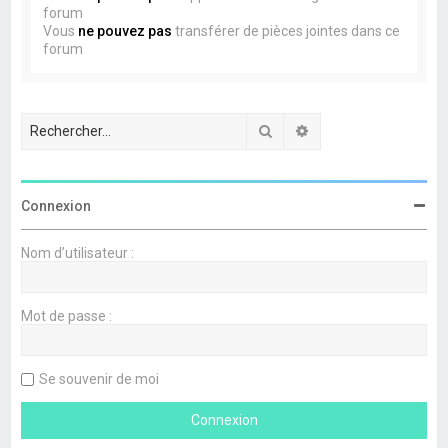
forum
Vous
ne pouvez pas
transférer de pièces jointes dans ce
forum
Rechercher
Recherche avancée
Connexion
Nom d’utilisateur :
Mot de passe :
Se souvenir de moi