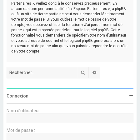
Partenaires », veillez donc à le conservez précieusement. En
aucun cas une personne affiliée à « Espace Partenaires », à phpBB
ou à un site de tierce partie ne peut vous demander légitimement
votre mot de passe. Si vous oubliez le mot de passe de votre
compte, vous pouvez utiliser la fonction « J’ai perdu mon mot de
passe » qui est proposée par défaut sur le logiciel phpBB. Cette
fonctionnalité vous demandera de spécifier votre nom d’utilisateur
et votre adresse de courriel et le logiciel phpBB générera alors un
nouveau mot de passe afin que vous puissiez reprendre le contrôle
de votre compte.
Rechercher
Recherche avancée
Connexion
Nom d’utilisateur :
Mot de passe :