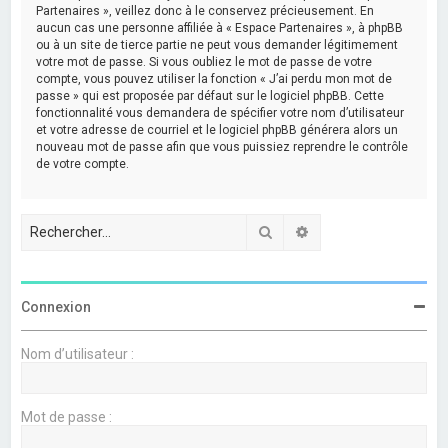
Partenaires », veillez donc à le conservez précieusement. En
aucun cas une personne affiliée à « Espace Partenaires », à phpBB
ou à un site de tierce partie ne peut vous demander légitimement
votre mot de passe. Si vous oubliez le mot de passe de votre
compte, vous pouvez utiliser la fonction « J’ai perdu mon mot de
passe » qui est proposée par défaut sur le logiciel phpBB. Cette
fonctionnalité vous demandera de spécifier votre nom d’utilisateur
et votre adresse de courriel et le logiciel phpBB générera alors un
nouveau mot de passe afin que vous puissiez reprendre le contrôle
de votre compte.
Rechercher
Recherche avancée
Connexion
Nom d’utilisateur :
Mot de passe :