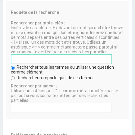
Requête de la recherche
Rechercher par mots-clés :
Insérez le caractère « + » devant un mot qui doit être trouvé
et « - » devant un mot qui doit être ignoré. Insérez une liste
de mots séparés entre des barres verticales discontinues
« | » si seul un des mots doit être trouvé. Utilisez un
astérisque « * » comme métacaractère passe-partout si
vous souhaitez effectuer des recherches partielles.
Rechercher tous les termes ou utiliser une question
comme élément
Rechercher n’importe quel de ces termes
Rechercher par auteur :
Utilisez un astérisque « * » comme métacaractère passe-
partout si vous souhaitez effectuer des recherches
partielles.
Préférences de la recherche