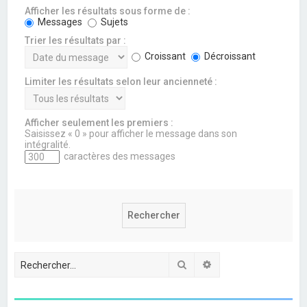
Afficher les résultats sous forme de :
Messages
Sujets
Trier les résultats par :
Croissant
Décroissant
Limiter les résultats selon leur ancienneté :
Afficher seulement les premiers :
Saisissez « 0 » pour afficher le message dans son
intégralité.
caractères des messages
Rechercher
Recherche avancée