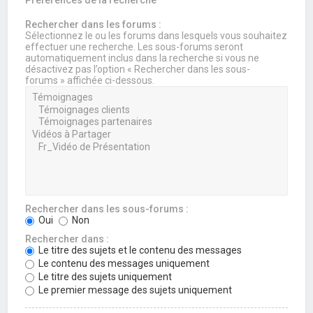
Rechercher dans les forums :
Sélectionnez le ou les forums dans lesquels vous souhaitez
effectuer une recherche. Les sous-forums seront
automatiquement inclus dans la recherche si vous ne
désactivez pas l’option « Rechercher dans les sous-
forums » affichée ci-dessous.
Rechercher dans les sous-forums :
Oui
Non
Rechercher dans :
Le titre des sujets et le contenu des messages
Le contenu des messages uniquement
Le titre des sujets uniquement
Le premier message des sujets uniquement