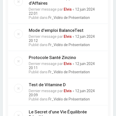
d'Affaires
Dernier message par
Elvis
«
12 juin 2024
22:01
Publié dans
Fr_Vidéo de Présentation
Mode d'emploi BalanceTest
Dernier message par
Elvis
«
12 juin 2024
20:12
Publié dans
Fr_Vidéo de Présentation
Protocole Santé Zinzino
Dernier message par
Elvis
«
12 juin 2024
20:11
Publié dans
Fr_Vidéo de Présentation
Test de Vitamine D
Dernier message par
Elvis
«
12 juin 2024
20:09
Publié dans
Fr_Vidéo de Présentation
Le Secret d'une Vie Équilibrée