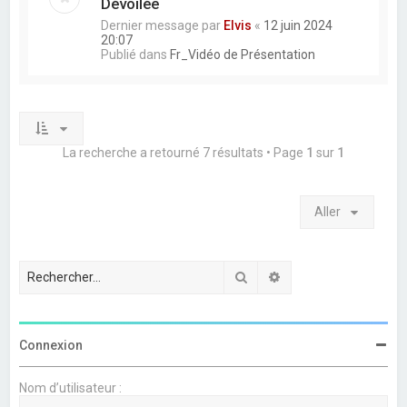
Dévoilée
Dernier message par
Elvis
«
12 juin 2024
20:07
Publié dans
Fr_Vidéo de Présentation
La recherche a retourné 7 résultats • Page
1
sur
1
Aller
Rechercher
Recherche avancée
Connexion
Nom d’utilisateur :