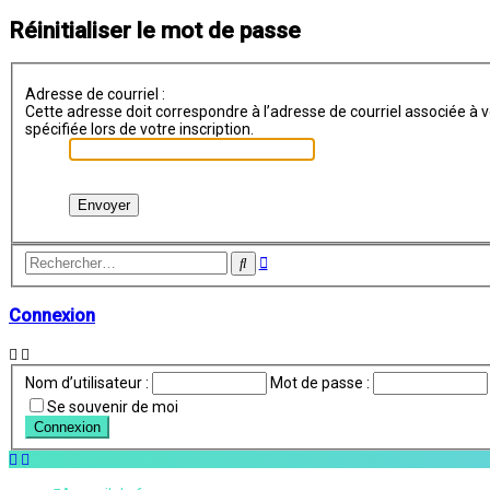
Réinitialiser le mot de passe
Adresse de courriel :
Cette adresse doit correspondre à l’adresse de courriel associée à vo
spécifiée lors de votre inscription.
Recherche
Rechercher
avancée
Connexion
Nom d’utilisateur :
Mot de passe :
Se souvenir de moi