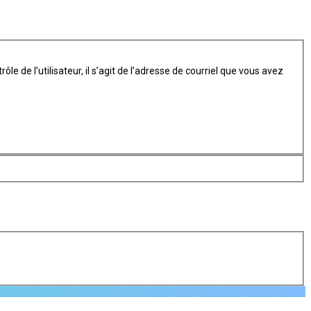
 de l’utilisateur, il s’agit de l’adresse de courriel que vous avez