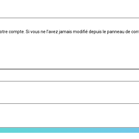
tre compte. Si vous ne l’avez jamais modifié depuis le panneau de contrôle