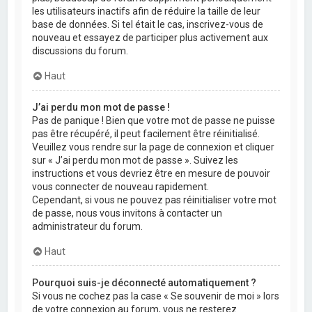
les utilisateurs inactifs afin de réduire la taille de leur
base de données. Si tel était le cas, inscrivez-vous de
nouveau et essayez de participer plus activement aux
discussions du forum.
Haut
J’ai perdu mon mot de passe !
Pas de panique ! Bien que votre mot de passe ne puisse
pas être récupéré, il peut facilement être réinitialisé.
Veuillez vous rendre sur la page de connexion et cliquer
sur « J’ai perdu mon mot de passe ». Suivez les
instructions et vous devriez être en mesure de pouvoir
vous connecter de nouveau rapidement.
Cependant, si vous ne pouvez pas réinitialiser votre mot
de passe, nous vous invitons à contacter un
administrateur du forum.
Haut
Pourquoi suis-je déconnecté automatiquement ?
Si vous ne cochez pas la case « Se souvenir de moi » lors
de votre connexion au forum, vous ne resterez