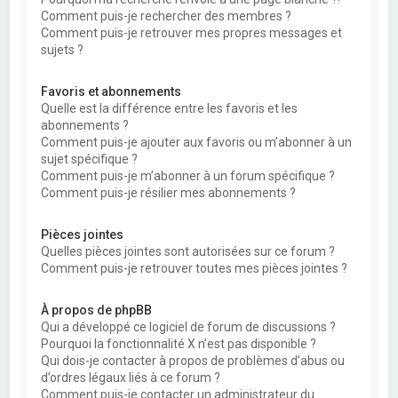
Comment puis-je rechercher des membres ?
Comment puis-je retrouver mes propres messages et
sujets ?
Favoris et abonnements
Quelle est la différence entre les favoris et les
abonnements ?
Comment puis-je ajouter aux favoris ou m’abonner à un
sujet spécifique ?
Comment puis-je m’abonner à un forum spécifique ?
Comment puis-je résilier mes abonnements ?
Pièces jointes
Quelles pièces jointes sont autorisées sur ce forum ?
Comment puis-je retrouver toutes mes pièces jointes ?
À propos de phpBB
Qui a développé ce logiciel de forum de discussions ?
Pourquoi la fonctionnalité X n’est pas disponible ?
Qui dois-je contacter à propos de problèmes d’abus ou
d’ordres légaux liés à ce forum ?
Comment puis-je contacter un administrateur du