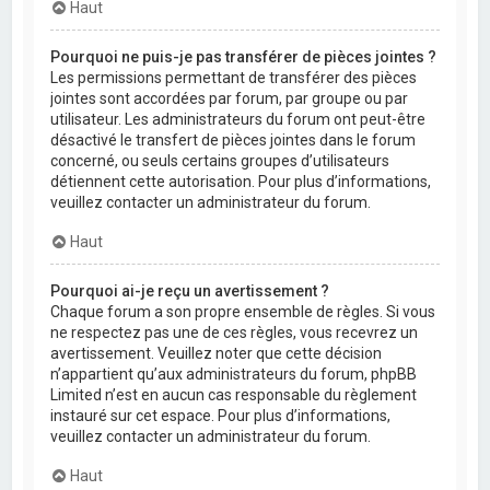
Haut
Pourquoi ne puis-je pas transférer de pièces jointes ?
Les permissions permettant de transférer des pièces
jointes sont accordées par forum, par groupe ou par
utilisateur. Les administrateurs du forum ont peut-être
désactivé le transfert de pièces jointes dans le forum
concerné, ou seuls certains groupes d’utilisateurs
détiennent cette autorisation. Pour plus d’informations,
veuillez contacter un administrateur du forum.
Haut
Pourquoi ai-je reçu un avertissement ?
Chaque forum a son propre ensemble de règles. Si vous
ne respectez pas une de ces règles, vous recevrez un
avertissement. Veuillez noter que cette décision
n’appartient qu’aux administrateurs du forum, phpBB
Limited n’est en aucun cas responsable du règlement
instauré sur cet espace. Pour plus d’informations,
veuillez contacter un administrateur du forum.
Haut