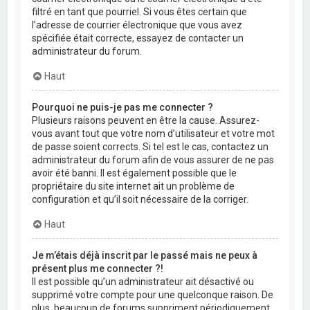
filtré en tant que pourriel. Si vous êtes certain que
l’adresse de courrier électronique que vous avez
spécifiée était correcte, essayez de contacter un
administrateur du forum.
Haut
Pourquoi ne puis-je pas me connecter ?
Plusieurs raisons peuvent en être la cause. Assurez-
vous avant tout que votre nom d’utilisateur et votre mot
de passe soient corrects. Si tel est le cas, contactez un
administrateur du forum afin de vous assurer de ne pas
avoir été banni. Il est également possible que le
propriétaire du site internet ait un problème de
configuration et qu’il soit nécessaire de la corriger.
Haut
Je m’étais déjà inscrit par le passé mais ne peux à
présent plus me connecter ?!
Il est possible qu’un administrateur ait désactivé ou
supprimé votre compte pour une quelconque raison. De
plus, beaucoup de forums suppriment périodiquement