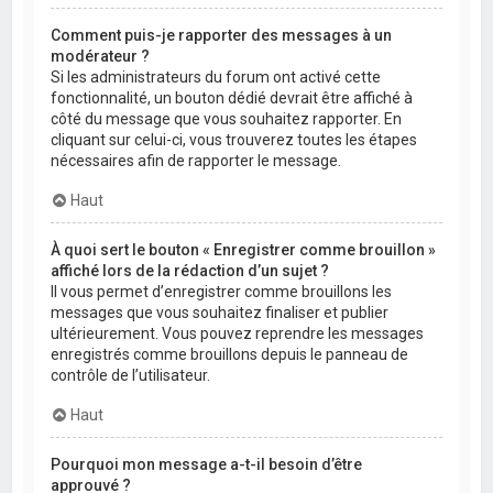
Comment puis-je rapporter des messages à un
modérateur ?
Si les administrateurs du forum ont activé cette
fonctionnalité, un bouton dédié devrait être affiché à
côté du message que vous souhaitez rapporter. En
cliquant sur celui-ci, vous trouverez toutes les étapes
nécessaires afin de rapporter le message.
Haut
À quoi sert le bouton « Enregistrer comme brouillon »
affiché lors de la rédaction d’un sujet ?
Il vous permet d’enregistrer comme brouillons les
messages que vous souhaitez finaliser et publier
ultérieurement. Vous pouvez reprendre les messages
enregistrés comme brouillons depuis le panneau de
contrôle de l’utilisateur.
Haut
Pourquoi mon message a-t-il besoin d’être
approuvé ?