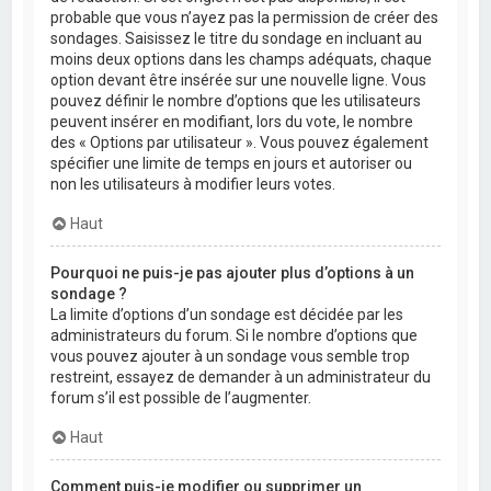
probable que vous n’ayez pas la permission de créer des
sondages. Saisissez le titre du sondage en incluant au
moins deux options dans les champs adéquats, chaque
option devant être insérée sur une nouvelle ligne. Vous
pouvez définir le nombre d’options que les utilisateurs
peuvent insérer en modifiant, lors du vote, le nombre
des « Options par utilisateur ». Vous pouvez également
spécifier une limite de temps en jours et autoriser ou
non les utilisateurs à modifier leurs votes.
Haut
Pourquoi ne puis-je pas ajouter plus d’options à un
sondage ?
La limite d’options d’un sondage est décidée par les
administrateurs du forum. Si le nombre d’options que
vous pouvez ajouter à un sondage vous semble trop
restreint, essayez de demander à un administrateur du
forum s’il est possible de l’augmenter.
Haut
Comment puis-je modifier ou supprimer un