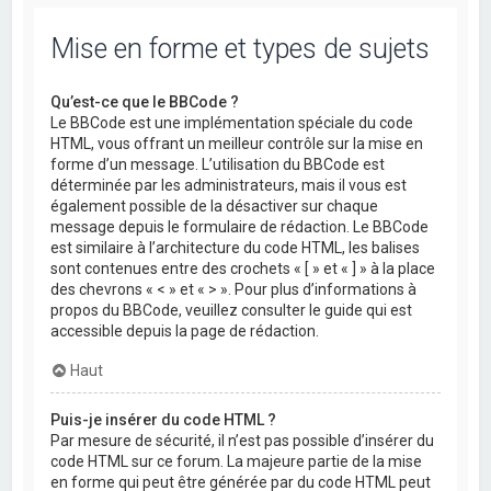
Mise en forme et types de sujets
Qu’est-ce que le BBCode ?
Le BBCode est une implémentation spéciale du code
HTML, vous offrant un meilleur contrôle sur la mise en
forme d’un message. L’utilisation du BBCode est
déterminée par les administrateurs, mais il vous est
également possible de la désactiver sur chaque
message depuis le formulaire de rédaction. Le BBCode
est similaire à l’architecture du code HTML, les balises
sont contenues entre des crochets « [ » et « ] » à la place
des chevrons « < » et « > ». Pour plus d’informations à
propos du BBCode, veuillez consulter le guide qui est
accessible depuis la page de rédaction.
Haut
Puis-je insérer du code HTML ?
Par mesure de sécurité, il n’est pas possible d’insérer du
code HTML sur ce forum. La majeure partie de la mise
en forme qui peut être générée par du code HTML peut