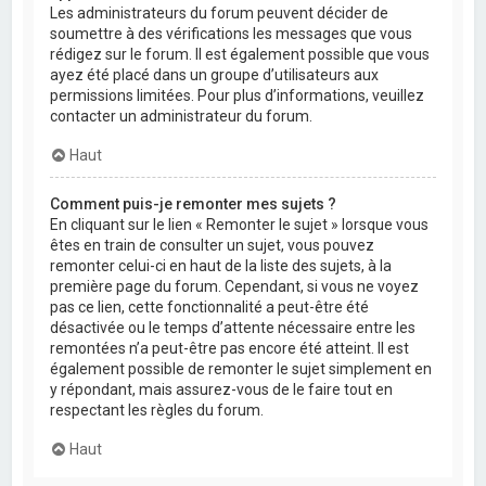
Les administrateurs du forum peuvent décider de
soumettre à des vérifications les messages que vous
rédigez sur le forum. Il est également possible que vous
ayez été placé dans un groupe d’utilisateurs aux
permissions limitées. Pour plus d’informations, veuillez
contacter un administrateur du forum.
Haut
Comment puis-je remonter mes sujets ?
En cliquant sur le lien « Remonter le sujet » lorsque vous
êtes en train de consulter un sujet, vous pouvez
remonter celui-ci en haut de la liste des sujets, à la
première page du forum. Cependant, si vous ne voyez
pas ce lien, cette fonctionnalité a peut-être été
désactivée ou le temps d’attente nécessaire entre les
remontées n’a peut-être pas encore été atteint. Il est
également possible de remonter le sujet simplement en
y répondant, mais assurez-vous de le faire tout en
respectant les règles du forum.
Haut