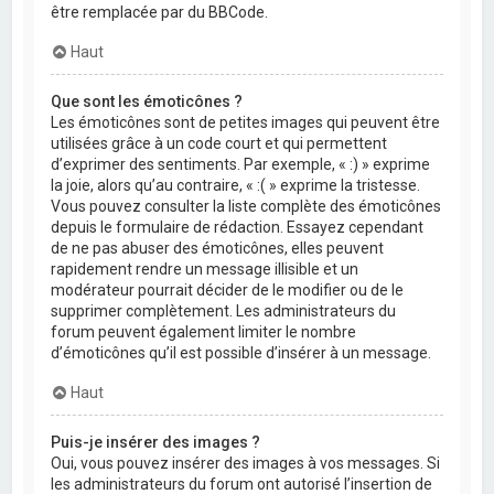
être remplacée par du BBCode.
Haut
Que sont les émoticônes ?
Les émoticônes sont de petites images qui peuvent être
utilisées grâce à un code court et qui permettent
d’exprimer des sentiments. Par exemple, « :) » exprime
la joie, alors qu’au contraire, « :( » exprime la tristesse.
Vous pouvez consulter la liste complète des émoticônes
depuis le formulaire de rédaction. Essayez cependant
de ne pas abuser des émoticônes, elles peuvent
rapidement rendre un message illisible et un
modérateur pourrait décider de le modifier ou de le
supprimer complètement. Les administrateurs du
forum peuvent également limiter le nombre
d’émoticônes qu’il est possible d’insérer à un message.
Haut
Puis-je insérer des images ?
Oui, vous pouvez insérer des images à vos messages. Si
les administrateurs du forum ont autorisé l’insertion de