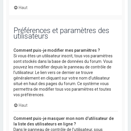
Haut
Préférences et paramètres des
utilisateurs
Comment puis-je modifier mes paramètres ?
Si vous êtes un utilisateur inscrit, tous vos paramètres
sont stockés dans la base de données du forum. Vous
pouvez les modifier depuis le panneau de contrôle de
l’utilisateur. Le lien vers ce dernier se trouve
généralement en cliquant sur votre nom d’utilisateur
situé en haut des pages du forum. Ce système vous
permettra de modifier tous vos paramètres et toutes
vos préférences.
Haut
Comment puis-je masquer mon nom d’utilisateur de
la liste des utilisateurs en ligne ?
Dans le panneau de contrôle de l’utilisateur, sous