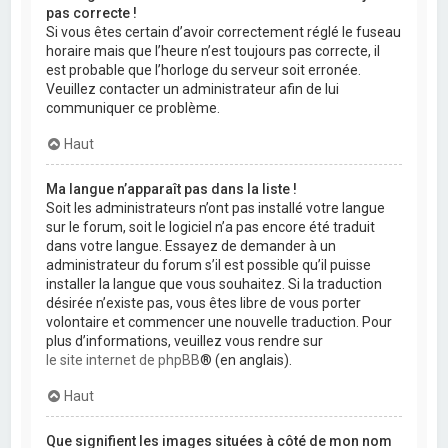
pas correcte !
Si vous êtes certain d’avoir correctement réglé le fuseau
horaire mais que l’heure n’est toujours pas correcte, il
est probable que l’horloge du serveur soit erronée.
Veuillez contacter un administrateur afin de lui
communiquer ce problème.
Haut
Ma langue n’apparaît pas dans la liste !
Soit les administrateurs n’ont pas installé votre langue
sur le forum, soit le logiciel n’a pas encore été traduit
dans votre langue. Essayez de demander à un
administrateur du forum s’il est possible qu’il puisse
installer la langue que vous souhaitez. Si la traduction
désirée n’existe pas, vous êtes libre de vous porter
volontaire et commencer une nouvelle traduction. Pour
plus d’informations, veuillez vous rendre sur
le site internet de phpBB
® (en anglais).
Haut
Que signifient les images situées à côté de mon nom