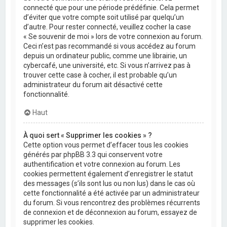
connecté que pour une période prédéfinie. Cela permet
d’éviter que votre compte soit utilisé par quelqu’un
d’autre. Pour rester connecté, veuillez cocher la case
« Se souvenir de moi » lors de votre connexion au forum.
Ceci n’est pas recommandé si vous accédez au forum
depuis un ordinateur public, comme une librairie, un
cybercafé, une université, etc. Si vous n’arrivez pas à
trouver cette case à cocher, il est probable qu’un
administrateur du forum ait désactivé cette
fonctionnalité.
Haut
À quoi sert « Supprimer les cookies » ?
Cette option vous permet d’effacer tous les cookies
générés par phpBB 3.3 qui conservent votre
authentification et votre connexion au forum. Les
cookies permettent également d’enregistrer le statut
des messages (s’ils sont lus ou non lus) dans le cas où
cette fonctionnalité a été activée par un administrateur
du forum. Si vous rencontrez des problèmes récurrents
de connexion et de déconnexion au forum, essayez de
supprimer les cookies.