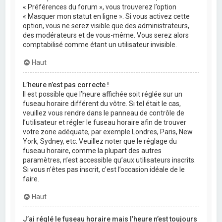
« Préférences du forum », vous trouverez l’option
« Masquer mon statut en ligne ». Si vous activez cette
option, vous ne serez visible que des administrateurs,
des modérateurs et de vous-même. Vous serez alors
comptabilisé comme étant un utilisateur invisible.
Haut
L’heure n’est pas correcte !
Il est possible que l’heure affichée soit réglée sur un
fuseau horaire différent du vôtre. Si tel était le cas,
veuillez vous rendre dans le panneau de contrôle de
l’utilisateur et régler le fuseau horaire afin de trouver
votre zone adéquate, par exemple Londres, Paris, New
York, Sydney, etc. Veuillez noter que le réglage du
fuseau horaire, comme la plupart des autres
paramètres, n’est accessible qu’aux utilisateurs inscrits.
Si vous n’êtes pas inscrit, c’est l’occasion idéale de le
faire.
Haut
J’ai réglé le fuseau horaire mais l’heure n’est toujours