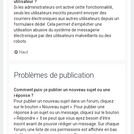
utilisateur ?
Si les administrateurs ont activé cette fonctionnalité,
seuls les utilisateurs inscrits peuvent envoyer des
courriers électroniques aux autres utilisateurs depuis un
formulaire dédié. Cela permet d’empêcher une
utilisation abusive du système de messagerie
électronique par des utilisateurs malveillants ou des
robots.
Haut
Problèmes de publication
Comment puis-je publier un nouveau sujet ou une
réponse ?
Pour publier un nouveau sujet dans un forum, cliquez
sur le bouton « Nouveau sujet ». Pour publier une
réponse à un sujet ou un message, cliquez sur le bouton
« Répondre ». Il se peut que vous ayez besoin d’être
inscrit avant de pouvoir rédiger un message. Sur chaque
forum, une liste de vos permissions est affichée en bas