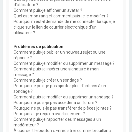
d’utilisateur ?
Comment puis-je afficher un avatar ?
Quel est mon rang et comment puis-je le modifier ?
Pourquoi m’est-il demandé de me connecter lorsque je
clique sur le lien de courrier électronique d’un
utilisateur ?
Problèmes de publication
Comment puis-je publier un nouveau sujet ou une
réponse ?
Comment puis-je modifier ou supprimer un message ?
Comment puis-je insérer une signature à mon
message ?
Comment puis-je créer un sondage ?
Pourquoi ne puis-je pas ajouter plus d’options à un
sondage ?
Comment puis-je modifier ou supprimer un sondage ?
Pourquoi ne puis-je pas accéder à un forum ?
Pourquoi ne puis-je pas transférer de pièces jointes ?
Pourquoi ai-je reçu un avertissement ?
Comment puis-je rapporter des messages à un
modérateur ?
À quoi sert le bouton « Enregistrer comme brouillon »