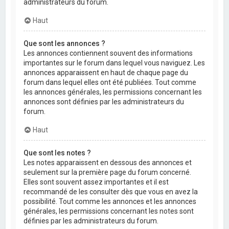
administrateurs du forum.
Haut
Que sont les annonces ?
Les annonces contiennent souvent des informations
importantes sur le forum dans lequel vous naviguez. Les
annonces apparaissent en haut de chaque page du
forum dans lequel elles ont été publiées. Tout comme
les annonces générales, les permissions concernant les
annonces sont définies par les administrateurs du
forum.
Haut
Que sont les notes ?
Les notes apparaissent en dessous des annonces et
seulement sur la première page du forum concerné.
Elles sont souvent assez importantes et il est
recommandé de les consulter dès que vous en avez la
possibilité. Tout comme les annonces et les annonces
générales, les permissions concernant les notes sont
définies par les administrateurs du forum.