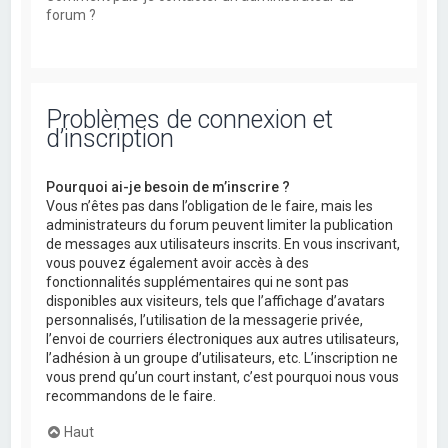
forum ?
Problèmes de connexion et
d’inscription
Pourquoi ai-je besoin de m’inscrire ?
Vous n’êtes pas dans l’obligation de le faire, mais les
administrateurs du forum peuvent limiter la publication
de messages aux utilisateurs inscrits. En vous inscrivant,
vous pouvez également avoir accès à des
fonctionnalités supplémentaires qui ne sont pas
disponibles aux visiteurs, tels que l’affichage d’avatars
personnalisés, l’utilisation de la messagerie privée,
l’envoi de courriers électroniques aux autres utilisateurs,
l’adhésion à un groupe d’utilisateurs, etc. L’inscription ne
vous prend qu’un court instant, c’est pourquoi nous vous
recommandons de le faire.
Haut