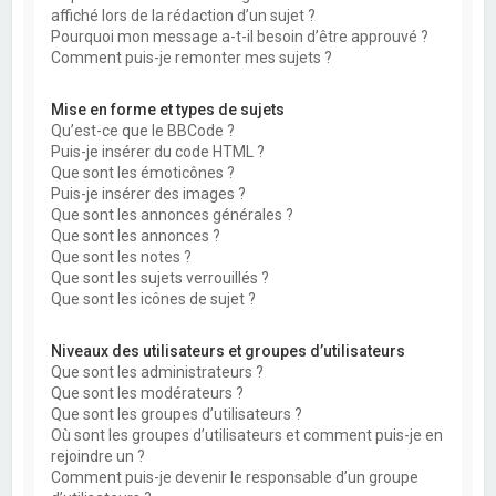
affiché lors de la rédaction d’un sujet ?
Pourquoi mon message a-t-il besoin d’être approuvé ?
Comment puis-je remonter mes sujets ?
Mise en forme et types de sujets
Qu’est-ce que le BBCode ?
Puis-je insérer du code HTML ?
Que sont les émoticônes ?
Puis-je insérer des images ?
Que sont les annonces générales ?
Que sont les annonces ?
Que sont les notes ?
Que sont les sujets verrouillés ?
Que sont les icônes de sujet ?
Niveaux des utilisateurs et groupes d’utilisateurs
Que sont les administrateurs ?
Que sont les modérateurs ?
Que sont les groupes d’utilisateurs ?
Où sont les groupes d’utilisateurs et comment puis-je en
rejoindre un ?
Comment puis-je devenir le responsable d’un groupe