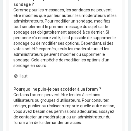
sondage ?
Comme pour les messages, les sondages ne peuvent
être modifiés que par leur auteur, les modérateurs et les
administrateurs. Pour modifier un sondage, modifiez
tout simplement le premier message du sujet car le
sondage est obligatoirement associé à ce dernier. Si
personne n’a encore voté, il est possible de supprimer le
sondage ou de modifier ses options. Cependant, si des
votes ont été exprimés, seuls les modérateurs et les
administrateurs peuvent modifier ou supprimer le
sondage. Cela empêche de modifier les options d’un
sondage en cours.
Haut
Pourquoi ne puis-je pas accéder à un forum ?
Certains forums peuvent être limités à certains
utilisateurs ou groupes d’utilisateurs. Pour consulter,
rédiger, publier ou réaliser n’importe quelle autre action,
vous avez besoin des permissions adéquates. Essayez
de contacter un modérateur ou un administrateur du
forum afin de lui demander un accès.