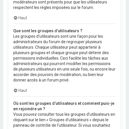
modérateurs sont présents pour que les utilisateurs
respectent les règles imposées sur le forum.
Haut
Que sont les groupes d’utilisateurs ?
Les groupes d’utilisateurs sont une façon pour les
administrateurs du forum de regrouper plusieurs
utilisateurs. Chaque utilisateur peut appartenir à
plusieurs groupes et chaque groupe peut détenir des
permissions individuelles. Ceci facilite les tâches aux
administrateurs qui pourront modifier les permissions
de plusieurs utilisateurs en une seule fois, ou encore leur
accorder des pouvoirs de modération, ou bien leur
donner accès à un forum privé.
Haut
Où sont les groupes d’utilisateurs et comment puis-je
en rejoindre un ?
Vous pouvez consulter tous les groupes d’utilisateurs en
cliquant sur le lien « Groupes d’utilisateurs » depuis le
panneau de contrôle de l’utilisateur. Si vous souhaitez