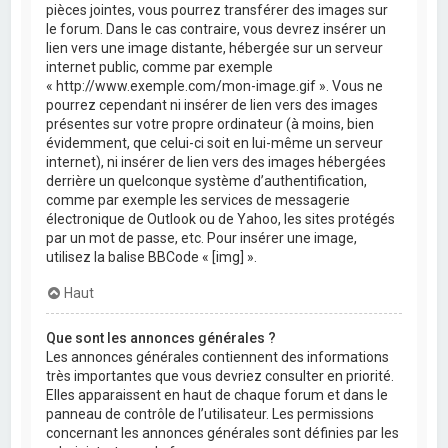
pièces jointes, vous pourrez transférer des images sur
le forum. Dans le cas contraire, vous devrez insérer un
lien vers une image distante, hébergée sur un serveur
internet public, comme par exemple
« http://www.exemple.com/mon-image.gif ». Vous ne
pourrez cependant ni insérer de lien vers des images
présentes sur votre propre ordinateur (à moins, bien
évidemment, que celui-ci soit en lui-même un serveur
internet), ni insérer de lien vers des images hébergées
derrière un quelconque système d’authentification,
comme par exemple les services de messagerie
électronique de Outlook ou de Yahoo, les sites protégés
par un mot de passe, etc. Pour insérer une image,
utilisez la balise BBCode « [img] ».
Haut
Que sont les annonces générales ?
Les annonces générales contiennent des informations
très importantes que vous devriez consulter en priorité.
Elles apparaissent en haut de chaque forum et dans le
panneau de contrôle de l’utilisateur. Les permissions
concernant les annonces générales sont définies par les