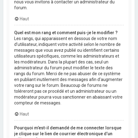
nous vous invitons à contacter un administrateur du
forum.
Haut
Quel est mon rang et comment puis-je le modifier ?
Les rangs, qui apparaissent en dessous de votre nom
d’utilisateur, indiquent votre activité selon le nombre de
messages que vous avez publié ou identifient certains
utilisateurs spécifiques, comme les administrateurs et
les modérateurs. Dans la plupart des cas, seul un
administrateur du forum peut modifier le texte des
rangs du forum. Merci de ne pas abuser de ce système
en publiant inutilement des messages afin d’augmenter
votre rang sur le forum. Beaucoup de forums ne
toléreront pas ce procédé et un administrateur ou un
modérateur pourra vous sanctionner en abaissant votre
compteur de messages.
Haut
Pourquoi m’est-il demandé de me connecter lorsque
je clique sur le lien de courrier électronique d’un