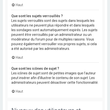
Haut
Que sont les sujets verrouillés ?
Les sujets verrouillés sont des sujets dans lesquels les
utilisateurs ne peuvent plus répondre et dans lesquels
les sondages sont automatiquement expirés. Les sujets
peuvent être verrouillés par un administrateur ou un
modérateur du forum pour de multiples raisons. Vous
pouvez également verrouiller vos propres sujets, si cela
a été autorisé par les administrateurs.
Haut
Que sont les icônes de sujet ?
Les icônes de sujet sont de petites images que l’auteur
peut insérer afin d’illustrer le contenu de son sujet. Les
administrateurs peuvent désactiver cette fonctionnalité.
Haut