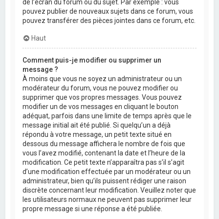
de l’écran du forum ou du sujet. Par exemple : vous
pouvez publier de nouveaux sujets dans ce forum, vous
pouvez transférer des pièces jointes dans ce forum, etc.
Haut
Comment puis-je modifier ou supprimer un
message ?
À moins que vous ne soyez un administrateur ou un
modérateur du forum, vous ne pouvez modifier ou
supprimer que vos propres messages. Vous pouvez
modifier un de vos messages en cliquant le bouton
adéquat, parfois dans une limite de temps après que le
message initial ait été publié. Si quelqu’un a déjà
répondu à votre message, un petit texte situé en
dessous du message affichera le nombre de fois que
vous l’avez modifié, contenant la date et l’heure de la
modification. Ce petit texte n’apparaîtra pas s’il s’agit
d’une modification effectuée par un modérateur ou un
administrateur, bien qu’ils puissent rédiger une raison
discrète concernant leur modification. Veuillez noter que
les utilisateurs normaux ne peuvent pas supprimer leur
propre message si une réponse a été publiée.