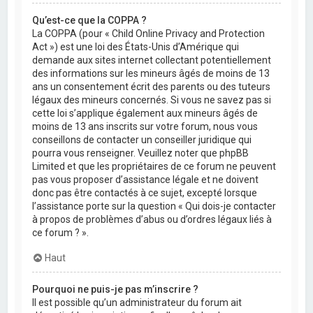
Qu’est-ce que la COPPA ?
La COPPA (pour « Child Online Privacy and Protection
Act ») est une loi des États-Unis d’Amérique qui
demande aux sites internet collectant potentiellement
des informations sur les mineurs âgés de moins de 13
ans un consentement écrit des parents ou des tuteurs
légaux des mineurs concernés. Si vous ne savez pas si
cette loi s’applique également aux mineurs âgés de
moins de 13 ans inscrits sur votre forum, nous vous
conseillons de contacter un conseiller juridique qui
pourra vous renseigner. Veuillez noter que phpBB
Limited et que les propriétaires de ce forum ne peuvent
pas vous proposer d’assistance légale et ne doivent
donc pas être contactés à ce sujet, excepté lorsque
l’assistance porte sur la question « Qui dois-je contacter
à propos de problèmes d’abus ou d’ordres légaux liés à
ce forum ? ».
Haut
Pourquoi ne puis-je pas m’inscrire ?
Il est possible qu’un administrateur du forum ait