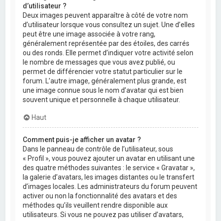
d’utilisateur ?
Deux images peuvent apparaître à côté de votre nom
d’utilisateur lorsque vous consultez un sujet. Une d’elles
peut être une image associée à votre rang,
généralement représentée par des étoiles, des carrés
ou des ronds. Elle permet d’indiquer votre activité selon
le nombre de messages que vous avez publié, ou
permet de différencier votre statut particulier sur le
forum. L’autre image, généralement plus grande, est
une image connue sous le nom d’avatar qui est bien
souvent unique et personnelle à chaque utilisateur.
Haut
Comment puis-je afficher un avatar ?
Dans le panneau de contrôle de l’utilisateur, sous
« Profil », vous pouvez ajouter un avatar en utilisant une
des quatre méthodes suivantes : le service « Gravatar »,
la galerie d’avatars, les images distantes ou le transfert
d’images locales. Les administrateurs du forum peuvent
activer ou non la fonctionnalité des avatars et des
méthodes qu’ils veuillent rendre disponible aux
utilisateurs. Si vous ne pouvez pas utiliser d’avatars,