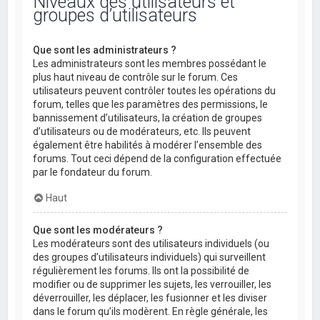
Niveaux des utilisateurs et
groupes d’utilisateurs
Que sont les administrateurs ?
Les administrateurs sont les membres possédant le
plus haut niveau de contrôle sur le forum. Ces
utilisateurs peuvent contrôler toutes les opérations du
forum, telles que les paramètres des permissions, le
bannissement d’utilisateurs, la création de groupes
d’utilisateurs ou de modérateurs, etc. Ils peuvent
également être habilités à modérer l’ensemble des
forums. Tout ceci dépend de la configuration effectuée
par le fondateur du forum.
Haut
Que sont les modérateurs ?
Les modérateurs sont des utilisateurs individuels (ou
des groupes d’utilisateurs individuels) qui surveillent
régulièrement les forums. Ils ont la possibilité de
modifier ou de supprimer les sujets, les verrouiller, les
déverrouiller, les déplacer, les fusionner et les diviser
dans le forum qu’ils modèrent. En règle générale, les