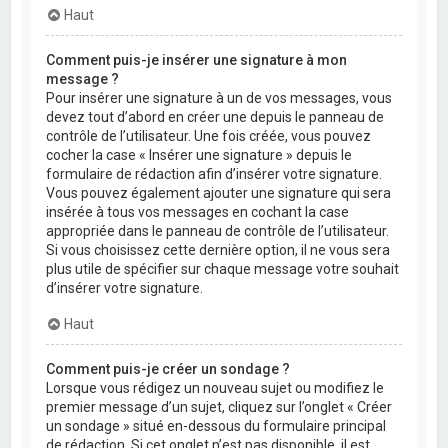
Haut
Comment puis-je insérer une signature à mon
message ?
Pour insérer une signature à un de vos messages, vous
devez tout d’abord en créer une depuis le panneau de
contrôle de l’utilisateur. Une fois créée, vous pouvez
cocher la case « Insérer une signature » depuis le
formulaire de rédaction afin d’insérer votre signature.
Vous pouvez également ajouter une signature qui sera
insérée à tous vos messages en cochant la case
appropriée dans le panneau de contrôle de l’utilisateur.
Si vous choisissez cette dernière option, il ne vous sera
plus utile de spécifier sur chaque message votre souhait
d’insérer votre signature.
Haut
Comment puis-je créer un sondage ?
Lorsque vous rédigez un nouveau sujet ou modifiez le
premier message d’un sujet, cliquez sur l’onglet « Créer
un sondage » situé en-dessous du formulaire principal
de rédaction. Si cet onglet n’est pas disponible, il est